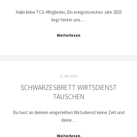
Hallo liebe TCG-Mitglieder, Ein ereignisreiches Jahr 2023
liegt hinter uns.…
Weiterlesen
11. Mai 2023
SCHWARZESBRETT WIRTSDIENST
TAUSCHEN
Du hast an deinem eingeteilten Wirtsdienst keine Zeit und
deine…
Weiterlesen