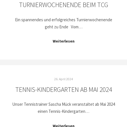
TURNIERWOCHENENDE BEIM TCG
Ein spannendes und erfolgreiches Turnierwochenende
geht zu Ende Vom…
Weiterlesen
26. April 2024
TENNIS-KINDERGARTEN AB MAI 2024
Unser Tennistrainer Sascha Mück veranstaltet ab Mai 2024
einen Tennis-Kindergarten…
Weiterlesen