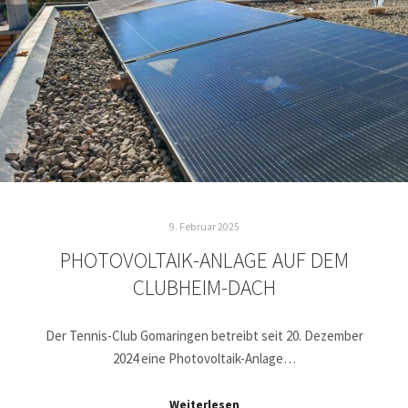
9. Februar 2025
PHOTOVOLTAIK-ANLAGE AUF DEM
CLUBHEIM-DACH
Der Tennis-Club Gomaringen betreibt seit 20. Dezember
2024 eine Photovoltaik-Anlage…
Weiterlesen