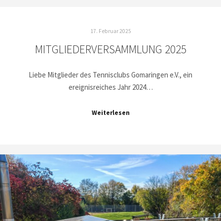
17. Februar 2025
MITGLIEDERVERSAMMLUNG 2025
Liebe Mitglieder des Tennisclubs Gomaringen e.V., ein
ereignisreiches Jahr 2024…
Weiterlesen