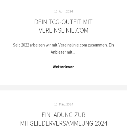
10. April 2024
DEIN TCG-OUTFIT MIT
VEREINSLINIE.COM
Seit 2022 arbeiten wir mit Vereinslinie.com zusammen. Ein
Anbieter mit…
Weiterlesen
13. März 2024
EINLADUNG ZUR
MITGLIEDERVERSAMMLUNG 2024