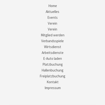
Home
Aktuelles
Events
Verein
Verein
Mitglied werden
Verbandsspiele
Wirtsdienst
Arbeitsdienste
E-Auto laden
Platzbuchung
Hallenbuchung
Freiplatzbuchung
Kontakt
Impressum