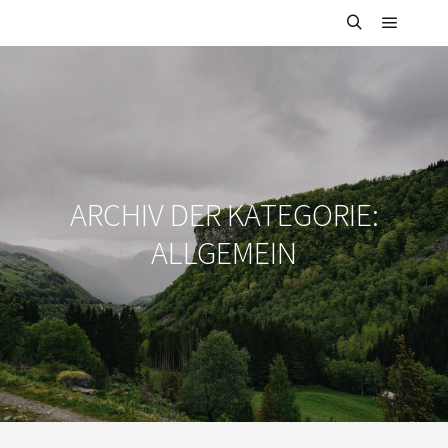
ARCHIV DER KATEGORIE:
ALLGEMEIN