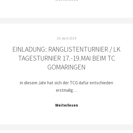
26. April 2024
EINLADUNG: RANGLISTENTURNIER / LK
TAGESTURNIER 17.-19.MAI BEIM TC
GOMARINGEN
in diesem Jahr hat sich der TCG dafür entschieden
erstmalig…
Weiterlesen