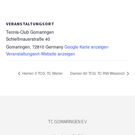
VERANSTALTUNGSORT
Tennis-Club Gomaringen
Schießmauerstraße 40
Gomaringen
,
72810
Germany
Google Karte anzeigen
Veranstaltungsort-Website anzeigen
Herren 3 TCG: TC Weiler
Damen 60 TCG: TC RW Wiesloch
TC GOMARINGEN E.V.