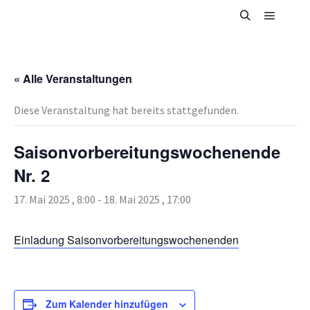
« Alle Veranstaltungen
Diese Veranstaltung hat bereits stattgefunden.
Saisonvorbereitungswochenende
Nr. 2
17. Mai 2025 , 8:00
-
18. Mai 2025 , 17:00
Einladung Saisonvorbereitungswochenenden
Zum Kalender hinzufügen