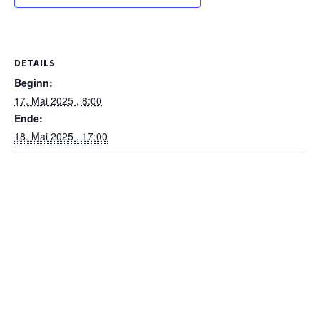
DETAILS
Beginn:
17. Mai 2025 , 8:00
Ende:
18. Mai 2025 , 17:00